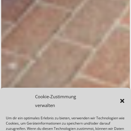
Cookie-Zustimmung
verwalten
Um dir ein optimales Erlebnis zu bieten, verwenden wir Technologien wie
Cookies, um Geräteinformationen zu speichern und/oder darauf
zuzugreifen. Wenn du diesen Technologien zustimmst, können wir Daten