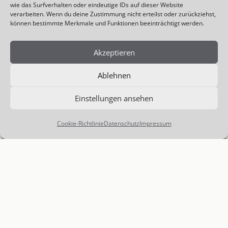
wie das Surfverhalten oder eindeutige IDs auf dieser Website
verarbeiten. Wenn du deine Zustimmung nicht erteilst oder zurückziehst,
können bestimmte Merkmale und Funktionen beeinträchtigt werden.
Akzeptieren
Ablehnen
Einstellungen ansehen
Cookie-Richtlinie
Datenschutz
Impressum