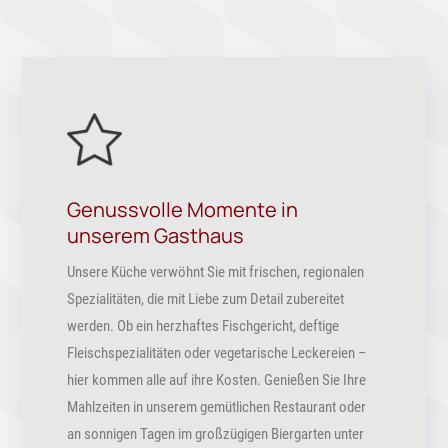
Genussvolle Momente in
unserem Gasthaus
Unsere Küche verwöhnt Sie mit frischen, regionalen
Spezialitäten, die mit Liebe zum Detail zubereitet
werden. Ob ein herzhaftes Fischgericht, deftige
Fleischspezialitäten oder vegetarische Leckereien –
hier kommen alle auf ihre Kosten. Genießen Sie Ihre
Mahlzeiten in unserem gemütlichen Restaurant oder
an sonnigen Tagen im großzügigen Biergarten unter