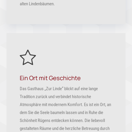
alten Lindenbäumen.
Ein Ort mit Geschichte
Das Gasthaus „Zur Linde“ blickt auf eine lange
Tradition zurück und verbindet historische
Atmosphäre mit modernem Komfort. Es ist ein Ort, an
dem Sie die Seele baumeln lassen und in Ruhe die
Schönheit Rügens entdecken können. Die liebevoll
gestalteten Räume und die herzliche Betreuung durch