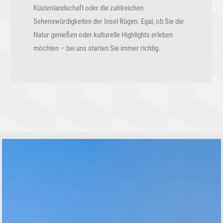
Küstenlandschaft oder die zahlreichen
Sehenswürdigkeiten der Insel Rügen. Egal, ob Sie die
Natur genießen oder kulturelle Highlights erleben
möchten – bei uns starten Sie immer richtig.