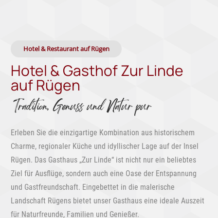
Hotel & Restaurant auf Rügen
Hotel & Gasthof Zur Linde
auf Rügen
Tradition, Genuss und Natur pur
Erleben Sie die einzigartige Kombination aus historischem
Charme, regionaler Küche und idyllischer Lage auf der Insel
Rügen. Das Gasthaus „Zur Linde“ ist nicht nur ein beliebtes
Ziel für Ausflüge, sondern auch eine Oase der Entspannung
und Gastfreundschaft. Eingebettet in die malerische
Landschaft Rügens bietet unser Gasthaus eine ideale Auszeit
für Naturfreunde, Familien und Genießer.