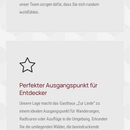
unser Team sorgen dafür, dass Sie sich rundum
wohlfühlen.
Perfekter Ausgangspunkt für
Entdecker
Unsere Lage macht das Gasthaus „Zur Linde“ zu
einem idealen Ausgangspunkt für Wanderungen,
Radtouren oder Ausflüge in die Umgebung. Erkunden
Sie die umliegenden Wälder, die beeindruckende