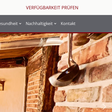
VERFÜGBARKEIT PRÜFEN
esundheit
Nachhaltigkeit
Kontakt