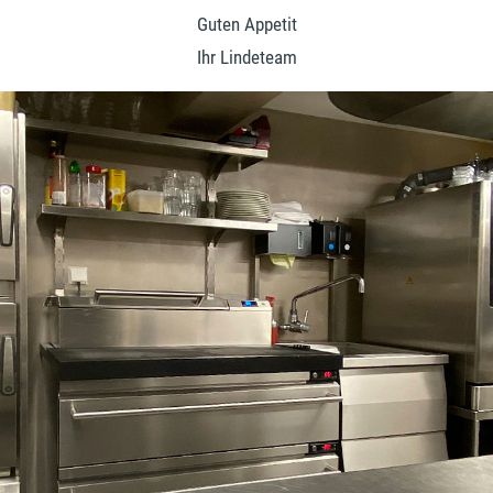
Guten Appetit
Ihr Lindeteam