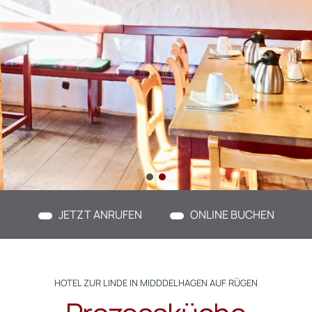
JETZT ANRUFEN
ONLINE BUCHEN
HOTEL ZUR LINDE IN MIDDDELHAGEN AUF RÜGEN