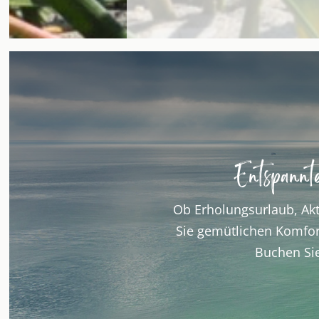
Entspannt
Ob Erholungsurlaub, Akt
Sie gemütlichen Komfor
Buchen Sie